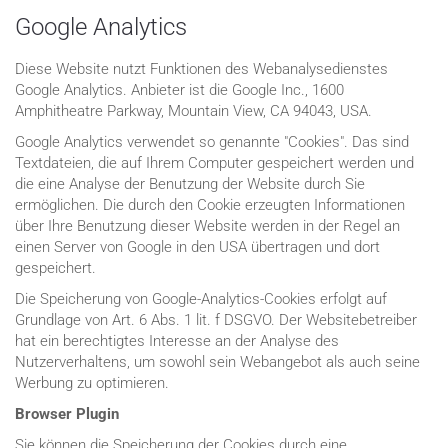
Google Analytics
Diese Website nutzt Funktionen des Webanalysedienstes
Google Analytics. Anbieter ist die Google Inc., 1600
Amphitheatre Parkway, Mountain View, CA 94043, USA.
Google Analytics verwendet so genannte "Cookies". Das sind
Textdateien, die auf Ihrem Computer gespeichert werden und
die eine Analyse der Benutzung der Website durch Sie
ermöglichen. Die durch den Cookie erzeugten Informationen
über Ihre Benutzung dieser Website werden in der Regel an
einen Server von Google in den USA übertragen und dort
gespeichert.
Die Speicherung von Google-Analytics-Cookies erfolgt auf
Grundlage von Art. 6 Abs. 1 lit. f DSGVO. Der Websitebetreiber
hat ein berechtigtes Interesse an der Analyse des
Nutzerverhaltens, um sowohl sein Webangebot als auch seine
Werbung zu optimieren.
Browser Plugin
Sie können die Speicherung der Cookies durch eine