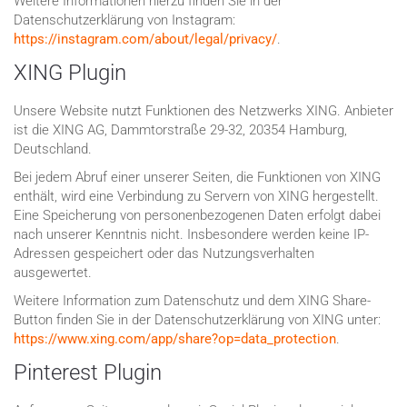
Weitere Informationen hierzu finden Sie in der
Datenschutzerklärung von Instagram:
https://instagram.com/about/legal/privacy/
.
XING Plugin
Unsere Website nutzt Funktionen des Netzwerks XING. Anbieter
ist die XING AG, Dammtorstraße 29-32, 20354 Hamburg,
Deutschland.
Bei jedem Abruf einer unserer Seiten, die Funktionen von XING
enthält, wird eine Verbindung zu Servern von XING hergestellt.
Eine Speicherung von personenbezogenen Daten erfolgt dabei
nach unserer Kenntnis nicht. Insbesondere werden keine IP-
Adressen gespeichert oder das Nutzungsverhalten
ausgewertet.
Weitere Information zum Datenschutz und dem XING Share-
Button finden Sie in der Datenschutzerklärung von XING unter:
https://www.xing.com/app/share?op=data_protection
.
Pinterest Plugin