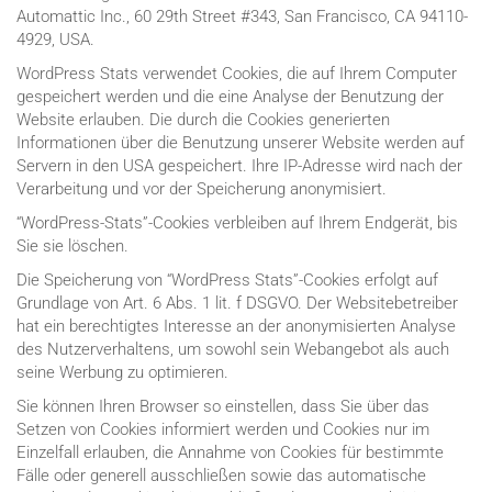
Automattic Inc., 60 29th Street #343, San Francisco, CA 94110-
4929, USA.
WordPress Stats verwendet Cookies, die auf Ihrem Computer
gespeichert werden und die eine Analyse der Benutzung der
Website erlauben. Die durch die Cookies generierten
Informationen über die Benutzung unserer Website werden auf
Servern in den USA gespeichert. Ihre IP-Adresse wird nach der
Verarbeitung und vor der Speicherung anonymisiert.
“WordPress-Stats”-Cookies verbleiben auf Ihrem Endgerät, bis
Sie sie löschen.
Die Speicherung von “WordPress Stats”-Cookies erfolgt auf
Grundlage von Art. 6 Abs. 1 lit. f DSGVO. Der Websitebetreiber
hat ein berechtigtes Interesse an der anonymisierten Analyse
des Nutzerverhaltens, um sowohl sein Webangebot als auch
seine Werbung zu optimieren.
Sie können Ihren Browser so einstellen, dass Sie über das
Setzen von Cookies informiert werden und Cookies nur im
Einzelfall erlauben, die Annahme von Cookies für bestimmte
Fälle oder generell ausschließen sowie das automatische