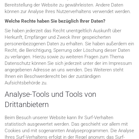
Bereitstellung der Website zu gewährleisten. Andere Daten
können zur Analyse Ihres Nutzerverhaltens verwendet werden.
Welche Rechte haben Sie bezüglich Ihrer Daten?
Sie haben jederzeit das Recht unentgeltlich Auskunft über
Herkunft, Empfänger und Zweck Ihrer gespeicherten
personenbezogenen Daten zu erhalten. Sie haben außerdem ein
Recht, die Berichtigung, Sperrung oder Löschung dieser Daten
zu verlangen. Hierzu sowie zu weiteren Fragen zum Thema
Datenschutz können Sie sich jederzeit unter der im Impressum
angegebenen Adresse an uns wenden. Des Weiteren steht
Ihnen ein Beschwerderecht bei der zuständigen
Aufsichtsbehörde zu.
Analyse-Tools und Tools von
Drittanbietern
Beim Besuch unserer Website kann Ihr Surf-Verhalten
statistisch ausgewertet werden. Das geschieht vor allem mit
Cookies und mit sogenannten Analyseprogrammen. Die Analyse
Ihres Surf-Verhaltens erfolgt in der Regel anonym; das Surf-