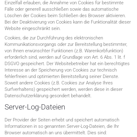
Einzelfall erlauben, die Annahme von Cookies für bestimmte
Fälle oder generell ausschließen sowie das automatische
Löschen der Cookies beim Schließen des Browser aktivieren.
Bei der Deaktivierung von Cookies kann die Funktionalität dieser
Website eingeschränkt sein.
Cookies, die zur Durchführung des elektronischen
Kommunikationsvorgangs oder zur Bereitstellung bestimmter,
von Ihnen erwünschter Funktionen (z.B. Warenkorbfunktion)
erforderlich sind, werden auf Grundlage von Art. 6 Abs. 1 lit. f
DSGVO gespeichert. Der Websitebetreiber hat ein berechtigtes
Interesse an der Speicherung von Cookies zur technisch
fehlerfreien und optimierten Bereitstellung seiner Dienste.
Soweit andere Cookies (z.B. Cookies zur Analyse Ihres
Surfverhaltens) gespeichert werden, werden diese in dieser
Datenschutzerklärung gesondert behandelt.
Server-Log-Dateien
Der Provider der Seiten erhebt und speichert automatisch
Informationen in so genannten Server-Log-Dateien, die Ihr
Browser automatisch an uns übermittelt. Dies sind: