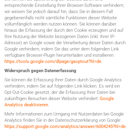
entsprechende Einstellung Ihrer Browser-Software verhindern;
wir weisen Sie jedoch darauf hin, dass Sie in diesem Fall
gegebenenfalls nicht sämtliche Funktionen dieser Website
vollumfänglich werden nutzen können. Sie können darüber
hinaus die Erfassung der durch den Cookie erzeugten und auf
Ihre Nutzung der Website bezogenen Daten (inkl. Ihrer IP-
Adresse) an Google sowie die Verarbeitung dieser Daten durch
Google verhindern, indem Sie das unter dem folgenden Link
verfügbare Browser-Plugin herunterladen und installieren:
https://tools.google.com/dlpage/gaoptout?hl=de
.
Widerspruch gegen Datenerfassung
Sie können die Erfassung Ihrer Daten durch Google Analytics
verhindern, indem Sie auf folgenden Link klicken. Es wird ein
Opt-Out-Cookie gesetzt, der die Erfassung Ihrer Daten bei
zukünftigen Besuchen dieser Website verhindert:
Google
Analytics deaktivieren
.
Mehr Informationen zum Umgang mit Nutzerdaten bei Google
Analytics finden Sie in der Datenschutzerklärung von Google:
https://support.google.com/analytics/answer/6004245?hl=de
.