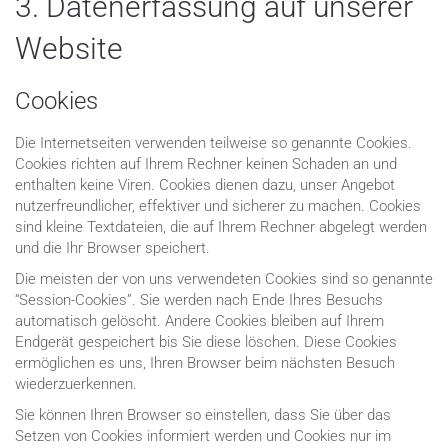
3. Datenerfassung auf unserer
Website
Cookies
Die Internetseiten verwenden teilweise so genannte Cookies.
Cookies richten auf Ihrem Rechner keinen Schaden an und
enthalten keine Viren. Cookies dienen dazu, unser Angebot
nutzerfreundlicher, effektiver und sicherer zu machen. Cookies
sind kleine Textdateien, die auf Ihrem Rechner abgelegt werden
und die Ihr Browser speichert.
Die meisten der von uns verwendeten Cookies sind so genannte
“Session-Cookies”. Sie werden nach Ende Ihres Besuchs
automatisch gelöscht. Andere Cookies bleiben auf Ihrem
Endgerät gespeichert bis Sie diese löschen. Diese Cookies
ermöglichen es uns, Ihren Browser beim nächsten Besuch
wiederzuerkennen.
Sie können Ihren Browser so einstellen, dass Sie über das
Setzen von Cookies informiert werden und Cookies nur im