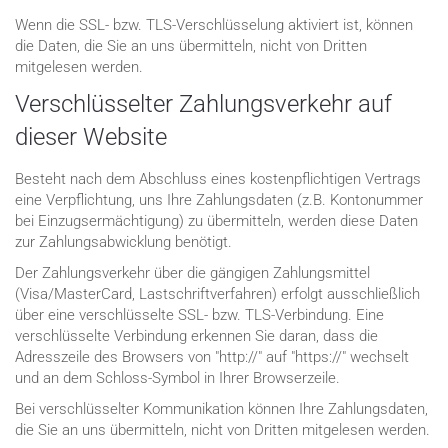
Wenn die SSL- bzw. TLS-Verschlüsselung aktiviert ist, können
die Daten, die Sie an uns übermitteln, nicht von Dritten
mitgelesen werden.
Verschlüsselter Zahlungsverkehr auf
dieser Website
Besteht nach dem Abschluss eines kostenpflichtigen Vertrags
eine Verpflichtung, uns Ihre Zahlungsdaten (z.B. Kontonummer
bei Einzugsermächtigung) zu übermitteln, werden diese Daten
zur Zahlungsabwicklung benötigt.
Der Zahlungsverkehr über die gängigen Zahlungsmittel
(Visa/MasterCard, Lastschriftverfahren) erfolgt ausschließlich
über eine verschlüsselte SSL- bzw. TLS-Verbindung. Eine
verschlüsselte Verbindung erkennen Sie daran, dass die
Adresszeile des Browsers von "http://" auf "https://" wechselt
und an dem Schloss-Symbol in Ihrer Browserzeile.
Bei verschlüsselter Kommunikation können Ihre Zahlungsdaten,
die Sie an uns übermitteln, nicht von Dritten mitgelesen werden.