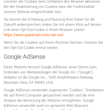
Löschen der Cookies beim Schließen des Browser aktivieren.
Bei der Deaktivierung von Cookies kann die Funktionalität
unserer Website eingeschränkt sein.
Sie können der Erhebung und Nutzung Ihrer Daten für die
Zukunft widersprechen, indem Sie mit einem Klick auf diesen
Link einen Opt-Out-Cookie in Ihrem Browser setzen:
https://www.quantcast.com/opt-out/
.
Wenn Sie die Cookies auf Ihrem Rechner löschen, müssen Sie
den Opt-Out-Cookie erneut setzen.
Google AdSense
Diese Website benutzt Google AdSense, einen Dienst zum
Einbinden von Werbeanzeigen der Google Inc. ("Google").
Anbieter ist die Google Inc., 1600 Amphitheatre Parkway,
Mountain View, CA 94043, USA.
Google AdSense verwendet sogenannte "Cookies", Textdateien,
die auf Ihrem Computer gespeichert werden und die eine
Analyse der Benutzung der Website ermöglichen. Google
AdSense verwendet auch so genannte Web Beacons