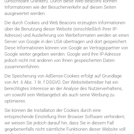
(unsichtbare Grafiken). Durch diese Web Beacons können
Informationen wie der Besucherverkehr auf diesen Seiten
ausgewertet werden.
Die durch Cookies und Web Beacons erzeugten Informationen
über die Benutzung dieser Website (einschließlich Ihrer IP-
Adresse) und Auslieferung von Werbeformaten werden an einen
Server von Google in den USA übertragen und dort gespeichert.
Diese Informationen können von Google an Vertragspartner von
Google weiter gegeben werden. Google wird Ihre IP-Adresse
jedoch nicht mit anderen von Ihnen gespeicherten Daten
zusammenführen.
Die Speicherung von AdSense-Cookies erfolgt auf Grundlage
von Art. 6 Abs. 1 lit. f DSGVO. Der Websitebetreiber hat ein
berechtigtes Interesse an der Analyse des Nutzerverhaltens,
um sowohl sein Webangebot als auch seine Werbung zu
optimieren.
Sie können die Installation der Cookies durch eine
entsprechende Einstellung Ihrer Browser Software verhindern;
wir weisen Sie jedoch darauf hin, dass Sie in diesem Fall
gegebenenfalls nicht sämtliche Funktionen dieser Website voll