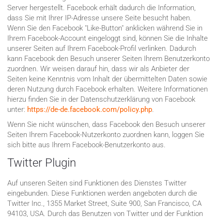
Server hergestellt. Facebook erhält dadurch die Information,
dass Sie mit Ihrer IP-Adresse unsere Seite besucht haben.
Wenn Sie den Facebook "Like-Button" anklicken während Sie in
Ihrem Facebook-Account eingeloggt sind, können Sie die Inhalte
unserer Seiten auf Ihrem Facebook-Profil verlinken. Dadurch
kann Facebook den Besuch unserer Seiten Ihrem Benutzerkonto
zuordnen. Wir weisen darauf hin, dass wir als Anbieter der
Seiten keine Kenntnis vom Inhalt der übermittelten Daten sowie
deren Nutzung durch Facebook erhalten. Weitere Informationen
hierzu finden Sie in der Datenschutzerklärung von Facebook
unter:
https://de-de.facebook.com/policy.php
.
Wenn Sie nicht wünschen, dass Facebook den Besuch unserer
Seiten Ihrem Facebook-Nutzerkonto zuordnen kann, loggen Sie
sich bitte aus Ihrem Facebook-Benutzerkonto aus.
Twitter Plugin
Auf unseren Seiten sind Funktionen des Dienstes Twitter
eingebunden. Diese Funktionen werden angeboten durch die
Twitter Inc., 1355 Market Street, Suite 900, San Francisco, CA
94103, USA. Durch das Benutzen von Twitter und der Funktion