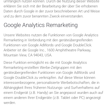
umfänglich nutzen können. Durch die Nutzung dieser Website
erklären Sie sich mit der Bearbeitung der über Sie erhobenen
Daten durch Google in der zuvor beschriebenen Art und Weise
und zu dem zuvor benannten Zweck einverstanden.
Google Analytics Remarketing
Unsere Websites nutzen die Funktionen von Google Analytics
Remarketing in Verbindung mit den geräteübergreifenden
Funktionen von Google AdWords und Google DoubleClick.
Anbieter ist die Google Inc., 1600 Amphitheatre Parkway,
Mountain View, CA 94043, USA.
Diese Funktion ermöglicht es die mit Google Analytics
Remarketing erstellten Werbe-Zielgruppen mit den
geräteübergreifenden Funktionen von Google AdWords und
Google DoubleClick zu verknüpfen. Auf diese Weise können
interessenbezogene, personalisierte Werbebotschaften, die in
Abhängigkeit Ihres früheren Nutzungs- und Surfverhaltens auf
einem Endgerät (z.B. Handy) an Sie angepasst wurden auch auf
einem anderen Ihrer Endgeräte (z.B. Tablet oder PC) angezeigt
werden.