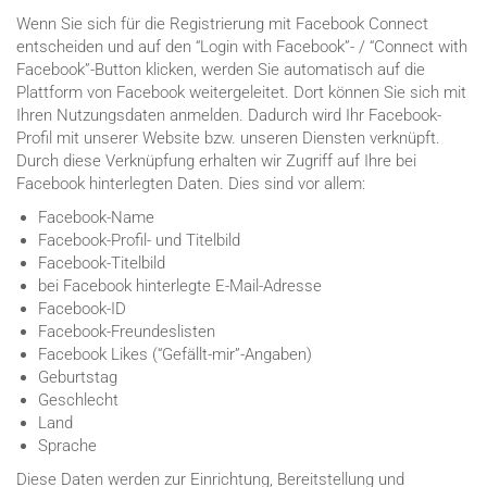
Wenn Sie sich für die Registrierung mit Facebook Connect
entscheiden und auf den “Login with Facebook”- / “Connect with
Facebook”-Button klicken, werden Sie automatisch auf die
Plattform von Facebook weitergeleitet. Dort können Sie sich mit
Ihren Nutzungsdaten anmelden. Dadurch wird Ihr Facebook-
Profil mit unserer Website bzw. unseren Diensten verknüpft.
Durch diese Verknüpfung erhalten wir Zugriff auf Ihre bei
Facebook hinterlegten Daten. Dies sind vor allem:
Facebook-Name
Facebook-Profil- und Titelbild
Facebook-Titelbild
bei Facebook hinterlegte E-Mail-Adresse
Facebook-ID
Facebook-Freundeslisten
Facebook Likes (“Gefällt-mir”-Angaben)
Geburtstag
Geschlecht
Land
Sprache
Diese Daten werden zur Einrichtung, Bereitstellung und