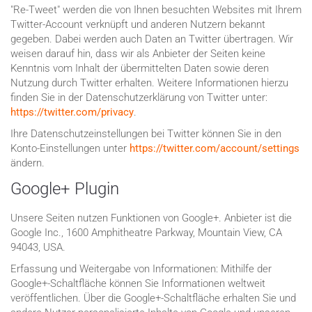
"Re-Tweet" werden die von Ihnen besuchten Websites mit Ihrem
Twitter-Account verknüpft und anderen Nutzern bekannt
gegeben. Dabei werden auch Daten an Twitter übertragen. Wir
weisen darauf hin, dass wir als Anbieter der Seiten keine
Kenntnis vom Inhalt der übermittelten Daten sowie deren
Nutzung durch Twitter erhalten. Weitere Informationen hierzu
finden Sie in der Datenschutzerklärung von Twitter unter:
https://twitter.com/privacy
.
Ihre Datenschutzeinstellungen bei Twitter können Sie in den
Konto-Einstellungen unter
https://twitter.com/account/settings
ändern.
Google+ Plugin
Unsere Seiten nutzen Funktionen von Google+. Anbieter ist die
Google Inc., 1600 Amphitheatre Parkway, Mountain View, CA
94043, USA.
Erfassung und Weitergabe von Informationen: Mithilfe der
Google+-Schaltfläche können Sie Informationen weltweit
veröffentlichen. Über die Google+-Schaltfläche erhalten Sie und