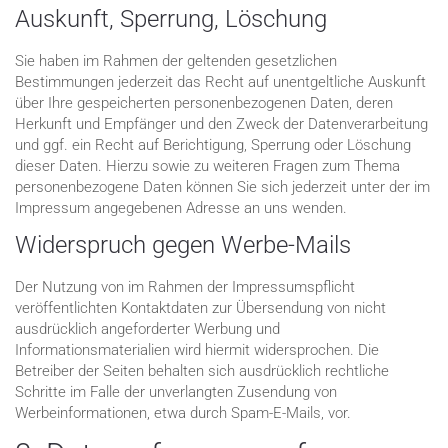
Auskunft, Sperrung, Löschung
Sie haben im Rahmen der geltenden gesetzlichen
Bestimmungen jederzeit das Recht auf unentgeltliche Auskunft
über Ihre gespeicherten personenbezogenen Daten, deren
Herkunft und Empfänger und den Zweck der Datenverarbeitung
und ggf. ein Recht auf Berichtigung, Sperrung oder Löschung
dieser Daten. Hierzu sowie zu weiteren Fragen zum Thema
personenbezogene Daten können Sie sich jederzeit unter der im
Impressum angegebenen Adresse an uns wenden.
Widerspruch gegen Werbe-Mails
Der Nutzung von im Rahmen der Impressumspflicht
veröffentlichten Kontaktdaten zur Übersendung von nicht
ausdrücklich angeforderter Werbung und
Informationsmaterialien wird hiermit widersprochen. Die
Betreiber der Seiten behalten sich ausdrücklich rechtliche
Schritte im Falle der unverlangten Zusendung von
Werbeinformationen, etwa durch Spam-E-Mails, vor.