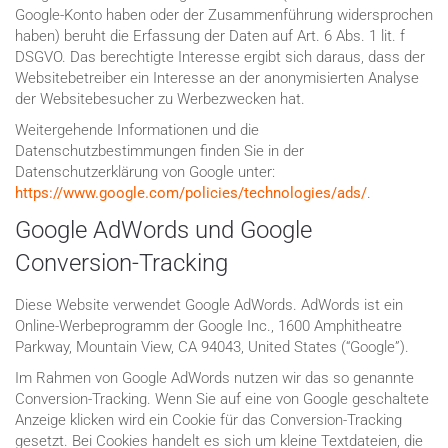
Google-Konto haben oder der Zusammenführung widersprochen
haben) beruht die Erfassung der Daten auf Art. 6 Abs. 1 lit. f
DSGVO. Das berechtigte Interesse ergibt sich daraus, dass der
Websitebetreiber ein Interesse an der anonymisierten Analyse
der Websitebesucher zu Werbezwecken hat.
Weitergehende Informationen und die
Datenschutzbestimmungen finden Sie in der
Datenschutzerklärung von Google unter:
https://www.google.com/policies/technologies/ads/
.
Google AdWords und Google
Conversion-Tracking
Diese Website verwendet Google AdWords. AdWords ist ein
Online-Werbeprogramm der Google Inc., 1600 Amphitheatre
Parkway, Mountain View, CA 94043, United States (“Google”).
Im Rahmen von Google AdWords nutzen wir das so genannte
Conversion-Tracking. Wenn Sie auf eine von Google geschaltete
Anzeige klicken wird ein Cookie für das Conversion-Tracking
gesetzt. Bei Cookies handelt es sich um kleine Textdateien, die