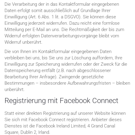
Die Verarbeitung der in das Kontaktformular eingegebenen
Daten erfolgt somit ausschließlich auf Grundlage Ihrer
Einwilligung (Art. 6 Abs. 1 lit. a DSGVO). Sie können diese
Einwilligung jederzeit widerrufen. Dazu reicht eine formlose
Mitteilung per E-Mail an uns. Die Rechtmäßigkeit der bis zum
Widerruf erfolgten Datenverarbeitungsvorgänge bleibt vom
Widerruf unberührt.
Die von Ihnen im Kontaktformular eingegebenen Daten
verbleiben bei uns, bis Sie uns zur Löschung auffordern, Ihre
Einwilligung zur Speicherung widerrufen oder der Zweck für die
Datenspeicherung entfällt (z.B. nach abgeschlossener
Bearbeitung Ihrer Anfrage). Zwingende gesetzliche
Bestimmungen – insbesondere Aufbewahrungsfristen – bleiben
unberührt.
Registrierung mit Facebook Connect
Statt einer direkten Registrierung auf unserer Website können
Sie sich mit Facebook Connect registrieren. Anbieter dieses
Dienstes ist die Facebook Ireland Limited, 4 Grand Canal
Square, Dublin 2, Irland.