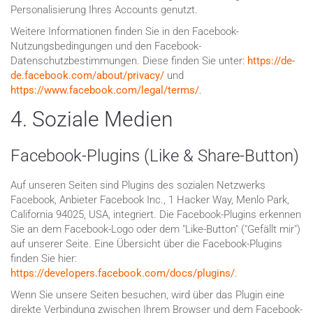
Personalisierung Ihres Accounts genutzt.
Weitere Informationen finden Sie in den Facebook-
Nutzungsbedingungen und den Facebook-
Datenschutzbestimmungen. Diese finden Sie unter:
https://de-
de.facebook.com/about/privacy/
und
https://www.facebook.com/legal/terms/
.
4. Soziale Medien
Facebook-Plugins (Like & Share-Button)
Auf unseren Seiten sind Plugins des sozialen Netzwerks
Facebook, Anbieter Facebook Inc., 1 Hacker Way, Menlo Park,
California 94025, USA, integriert. Die Facebook-Plugins erkennen
Sie an dem Facebook-Logo oder dem "Like-Button" ("Gefällt mir")
auf unserer Seite. Eine Übersicht über die Facebook-Plugins
finden Sie hier:
https://developers.facebook.com/docs/plugins/
.
Wenn Sie unsere Seiten besuchen, wird über das Plugin eine
direkte Verbindung zwischen Ihrem Browser und dem Facebook-