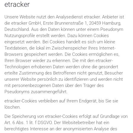
etracker
Unsere Website nutzt den Analysedienst etracker. Anbieter ist
die etracker GmbH, Erste Brunnenstraße 1, 20459 Hamburg,
Deutschland. Aus den Daten können unter einem Pseudonym
Nutzungsprofile erstellt werden. Dazu können Cookies
eingesetzt werden. Bei Cookies handelt es sich um kleine
Textdateien, die lokal im Zwischenspeicher Ihres Internet-
Browsers gespeichert werden. Die Cookies ermöglichen es,
Ihren Browser wieder zu erkennen. Die mit den etracker-
Technologien erhobenen Daten werden ohne die gesondert
erteilte Zustimmung des Betroffenen nicht genutzt, Besucher
unserer Website persönlich zu identifizieren und werden nicht
mit personenbezogenen Daten über den Träger des
Pseudonyms zusammengeführt.
etracker-Cookies verbleiben auf Ihrem Endgerät, bis Sie sie
löschen.
Die Speicherung von etracker-Cookies erfolgt auf Grundlage von
Art. 6 Abs. 1 lit. f DSGVO. Der Websitebetreiber hat ein
berechtigtes Interesse an der anonymisierten Analyse des