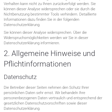
Verhalten kann nicht zu Ihnen zurückverfolgt werden. Sie
können dieser Analyse widersprechen oder sie durch die
Nichtbenutzung bestimmter Tools verhindern. Detaillierte
Informationen dazu finden Sie in der folgenden
Datenschutzerklärung.
Sie können dieser Analyse widersprechen. Über die
Widerspruchsmöglichkeiten werden wir Sie in dieser
Datenschutzerklärung informieren.
2. Allgemeine Hinweise und
Pflichtinformationen
Datenschutz
Die Betreiber dieser Seiten nehmen den Schutz Ihrer
persönlichen Daten sehr ernst. Wir behandeln Ihre
personenbezogenen Daten vertraulich und entsprechend der
gesetzlichen Datenschutzvorschriften sowie dieser
Datenschutzerklärung.