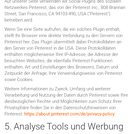
Auf unserer Seite verwenden wir Social Plugins des sozialen
Netzwerkes Pinterest, das von der Pinterest Inc., 808 Brannan
Street, San Francisco, CA 94103-490, USA ("Pinterest")
betrieben wird.
Wenn Sie eine Seite aufrufen, die ein solches Plugin enthält,
stellt Ihr Browser eine direkte Verbindung zu den Servern von
Pinterest her. Das Plugin übermittelt dabei Protokolldaten an
den Server von Pinterest in die USA. Diese Protokolldaten
enthalten möglicherweise Ihre IP-Adresse, die Adresse der
besuchten Websites, die ebenfalls Pinterest-Funktionen
enthalten, Art und Einstellungen des Browsers, Datum und
Zeitpunkt der Anfrage, Ihre Verwendungsweise von Pinterest
sowie Cookies.
Weitere Informationen zu Zweck, Umfang und weiterer
Verarbeitung und Nutzung der Daten durch Pinterest sowie Ihre
diesbezüglichen Rechte und Möglichkeiten zum Schutz Ihrer
Privatsphäre finden Sie in den Datenschutzhinweisen von
Pinterest:
https://about.pinterest.com/de/privacy-policy
.
5. Analyse Tools und Werbung