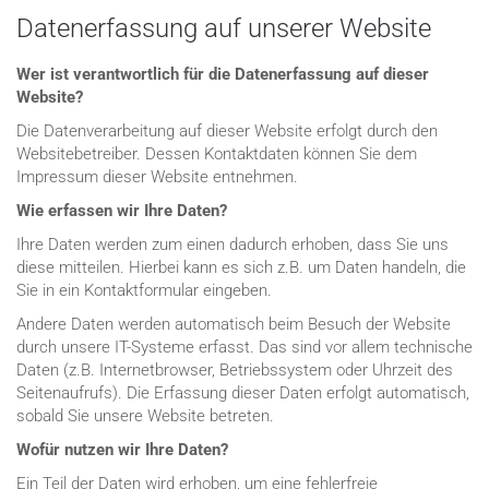
Datenerfassung auf unserer Website
Wer ist verantwortlich für die Datenerfassung auf dieser
Website?
Die Datenverarbeitung auf dieser Website erfolgt durch den
Websitebetreiber. Dessen Kontaktdaten können Sie dem
Impressum dieser Website entnehmen.
Wie erfassen wir Ihre Daten?
Ihre Daten werden zum einen dadurch erhoben, dass Sie uns
diese mitteilen. Hierbei kann es sich z.B. um Daten handeln, die
Sie in ein Kontaktformular eingeben.
Andere Daten werden automatisch beim Besuch der Website
durch unsere IT-Systeme erfasst. Das sind vor allem technische
Daten (z.B. Internetbrowser, Betriebssystem oder Uhrzeit des
Seitenaufrufs). Die Erfassung dieser Daten erfolgt automatisch,
sobald Sie unsere Website betreten.
Wofür nutzen wir Ihre Daten?
Ein Teil der Daten wird erhoben, um eine fehlerfreie