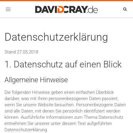
Toggle
navigation
Datenschutzerklärung
Stand 27.05.2018
1. Datenschutz auf einen Blick
Allgemeine Hinweise
Die folgenden Hinweise geben einen einfachen Überblick
darüber, was mit Ihren personenbezogenen Daten passiert,
wenn Sie unsere Website besuchen. Personenbezogene Daten
sind alle Daten, mit denen Sie persönlich identifiziert werden
können. Ausführliche Informationen zum Thema Datenschutz
entnehmen Sie unserer unter diesem Text aufgeführten
Datenschutzerklärung.