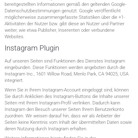
bereitgestellten Informationen gemäß den geltenden Google-
Datenschutzbestimmungen genutzt. Google veröffentlicht
möglicherweise zusammengefasste Statistiken über die +1-
Aktivitäten der Nutzer bzw. gibt diese an Nutzer und Partner
weiter, wie etwa Publisher, Inserenten oder verbundene
Websites.
Instagram Plugin
Auf unseren Seiten sind Funktionen des Dienstes Instagram
eingebunden. Diese Funktionen werden angeboten durch die
Instagram Inc., 1601 Willow Road, Menlo Park, CA 94025, USA
integriert.
Wenn Sie in Ihrem Instagram-Account eingeloggt sind, können
Sie durch Anklicken des Instagram-Buttons die Inhalte unserer
Seiten mit Ihrem Instagram-Profil verlinken. Dadurch kann
Instagram den Besuch unserer Seiten Ihrem Benutzerkonto
zuordnen. Wir weisen darauf hin, dass wir als Anbieter der
Seiten keine Kenntnis vom Inhalt der übermittelten Daten sowie
deren Nutzung durch Instagram erhalten.