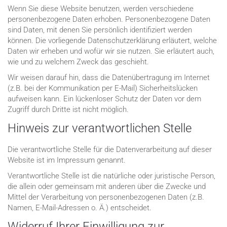
Wenn Sie diese Website benutzen, werden verschiedene
personenbezogene Daten erhoben. Personenbezogene Daten
sind Daten, mit denen Sie persönlich identifiziert werden
können. Die vorliegende Datenschutzerklärung erläutert, welche
Daten wir erheben und wofür wir sie nutzen. Sie erläutert auch,
wie und zu welchem Zweck das geschieht.
Wir weisen darauf hin, dass die Datenübertragung im Internet
(z.B. bei der Kommunikation per E-Mail) Sicherheitslücken
aufweisen kann. Ein lückenloser Schutz der Daten vor dem
Zugriff durch Dritte ist nicht möglich.
Hinweis zur verantwortlichen Stelle
Die verantwortliche Stelle für die Datenverarbeitung auf dieser
Website ist im Impressum genannt.
Verantwortliche Stelle ist die natürliche oder juristische Person,
die allein oder gemeinsam mit anderen über die Zwecke und
Mittel der Verarbeitung von personenbezogenen Daten (z.B.
Namen, E-Mail-Adressen o. Ä.) entscheidet.
Widerruf Ihrer Einwilligung zur