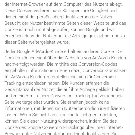
der Internet-Browser auf dem Computer des Nutzers ablegt.
Diese Cookies verlieren nach 30 Tagen ihre Gültigkeit und
dienen nicht der persönlichen Identifizierung der Nutzer.
Besucht der Nutzer bestimmte Seiten dieser Website und das
Cookie ist noch nicht abgelaufen, können Google und wir
erkennen, dass der Nutzer auf die Anzeige geklickt hat und zu
dieser Seite weitergeleitet wurde.
Jeder Google AdWords-Kunde erhält ein anderes Cookie. Die
Cookies können nicht über die Websites von AdWords-Kunden
nachverfolgt werden. Die mithilfe des Conversion-Cookies
eingeholten Informationen dienen dazu, Conversion-Statistiken
für AdWords-Kunden zu erstellen, die sich für Conversion-
Tracking entschieden haben. Die Kunden erfahren die
Gesamtanzahl der Nutzer, die auf ihre Anzeige geklickt haben
und zu einer mit einem Conversion-Tracking-Tag versehenen
Seite weitergeleitet wurden. Sie erhalten jedoch keine
Informationen, mit denen sich Nutzer persönlich identifizieren
lassen. Wenn Sie nicht am Tracking teilnehmen möchten,
können Sie dieser Nutzung widersprechen, indem Sie das
Cookie des Google Conversion-Trackings über ihren Internet-
Browser unter Nutzereinstellungen leicht deaktivieren. Sie