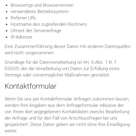
Browsertyp und Browserversion
verwendetes Betriebssystem
Referrer URL
Hostname des zugreifenden Rechners
Uhrzeit der Serveranfrage
IP-Adresse
Eine Zusammenführung dieser Daten mit anderen Datenquellen
wird nicht vorgenommen.
Grundlage für die Datenverarbeitung ist Art. 6 Abs. 1 lit. f
DSGVO, der die Verarbeitung von Daten zur Erfüllung eines
Vertrags oder vorvertraglicher Maßnahmen gestattet.
Kontaktformular
Wenn Sie uns per Kontaktformular Anfragen zukommen lassen,
werden Ihre Angaben aus dem Anfrageformular inklusive der
von Ihnen dort angegebenen Kontaktdaten zwecks Bearbeitung
der Anfrage und für den Fall von Anschlussfragen bei uns
gespeichert. Diese Daten geben wir nicht ohne Ihre Einwilligung
weiter.