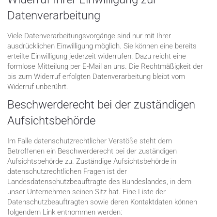
Datenverarbeitung
Viele Datenverarbeitungsvorgänge sind nur mit Ihrer
ausdrücklichen Einwilligung möglich. Sie können eine bereits
erteilte Einwilligung jederzeit widerrufen. Dazu reicht eine
formlose Mitteilung per E-Mail an uns. Die Rechtmäßigkeit der
bis zum Widerruf erfolgten Datenverarbeitung bleibt vom
Widerruf unberührt.
Beschwerderecht bei der zuständigen
Aufsichtsbehörde
Im Falle datenschutzrechtlicher Verstöße steht dem
Betroffenen ein Beschwerderecht bei der zuständigen
Aufsichtsbehörde zu. Zuständige Aufsichtsbehörde in
datenschutzrechtlichen Fragen ist der
Landesdatenschutzbeauftragte des Bundeslandes, in dem
unser Unternehmen seinen Sitz hat. Eine Liste der
Datenschutzbeauftragten sowie deren Kontaktdaten können
folgendem Link entnommen werden: