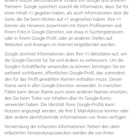
andere Nutzer personalisierte Inhalte von Google und unseren
Partnern. Google speichert sowohl die Information, dass Sie für
einen Inhalt +1 gegeben haben, als auch Informationen über die
Seite, die Sie beim Klicken auf +1 angesehen haben. Ihre +1
können als Hinweise zusammen mit Ihrem Profilnamen und
Ihrem Foto in Google-Diensten, wie etwa in Suchergebnissen
oder in Ihrem Google-Profil, oder an anderen Stellen auf
Websites und Anzeigen im Internet eingeblendet werden.
Google zeichnet Informationen über Ihre +1-Aktivitäten auf, um
die Google-Dienste für Sie und andere zu verbessern. Um die
Google+-Schaltfläche verwenden zu können, benötigen Sie ein
weltweit sichtbares, öffentliches Google-Profil, das zumindest
den für das Profil gewählten Namen enthalten muss. Dieser
Name wird in allen Google-Diensten verwendet. In manchen
Fällen kann dieser Name auch einen anderen Namen ersetzen,
den Sie beim Teilen von Inhalten über Ihr Google-Konto
verwendet haben. Die Identität Ihres Google-Profils kann
Nutzern angezeigt werden, die Ihre E-Mail-Adresse kennen oder
über andere identifizierende Informationen von Ihnen verfügen.
Verwendung der erfassten Informationen: Neben den oben
erläuterten Verwendungszwecken werden die von Ihnen