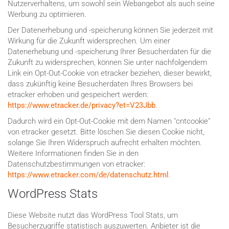
Nutzerverhaltens, um sowohl sein Webangebot als auch seine
Werbung zu optimieren.
Der Datenerhebung und -speicherung können Sie jederzeit mit
Wirkung für die Zukunft widersprechen. Um einer
Datenerhebung und -speicherung Ihrer Besucherdaten für die
Zukunft zu widersprechen, können Sie unter nachfolgendem
Link ein Opt-Out-Cookie von etracker beziehen, dieser bewirkt,
dass zukünftig keine Besucherdaten Ihres Browsers bei
etracker erhoben und gespeichert werden:
https://www.etracker.de/privacy?et=V23Jbb
.
Dadurch wird ein Opt-Out-Cookie mit dem Namen "cntcookie"
von etracker gesetzt. Bitte löschen Sie diesen Cookie nicht,
solange Sie Ihren Widerspruch aufrecht erhalten möchten.
Weitere Informationen finden Sie in den
Datenschutzbestimmungen von etracker:
https://www.etracker.com/de/datenschutz.html
.
WordPress Stats
Diese Website nutzt das WordPress Tool Stats, um
Besucherzugriffe statistisch auszuwerten. Anbieter ist die